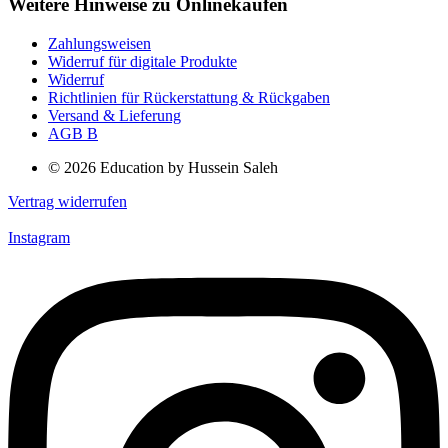
Weitere Hinweise zu Onlinekäufen
Zahlungsweisen
Widerruf für digitale Produkte
Widerruf
Richtlinien für Rückerstattung & Rückgaben
Versand & Lieferung
AGB B
© 2026 Education by Hussein Saleh
Vertrag widerrufen
Instagram