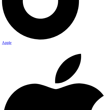
Apple