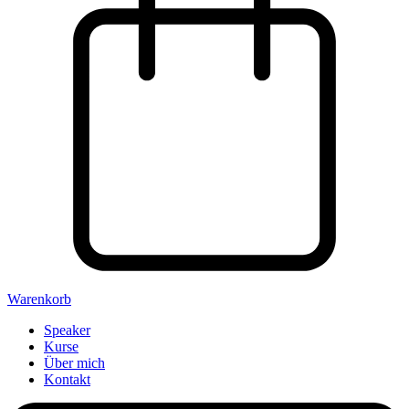
Warenkorb
Speaker
Kurse
Über mich
Kontakt