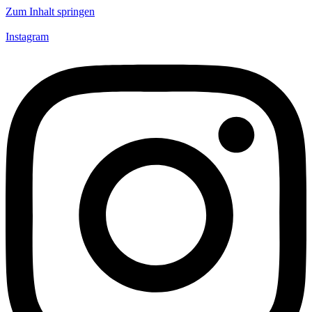
Zum Inhalt springen
Instagram