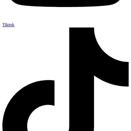
Tiktok