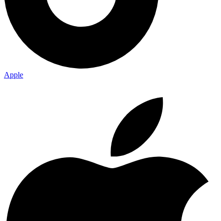
Apple