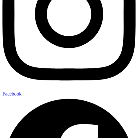
Facebook