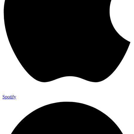
Spotify