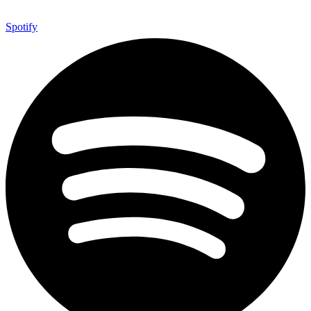
Spotify