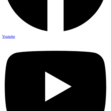
Youtube