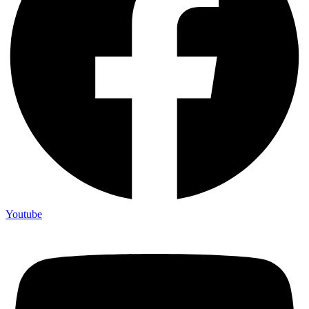
Youtube