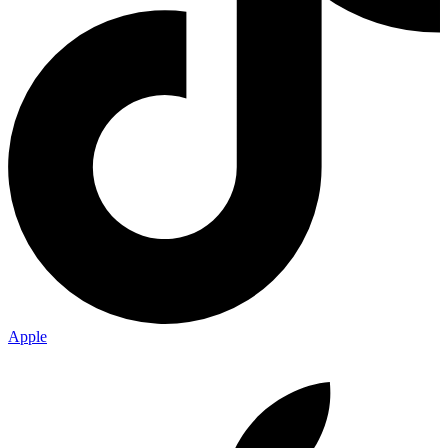
Apple