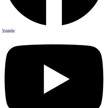
Youtube