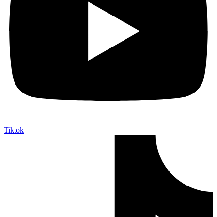
Tiktok