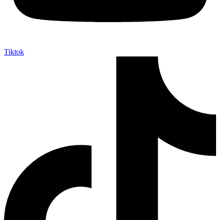
Tiktok