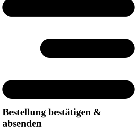
Bestellung bestätigen &
absenden