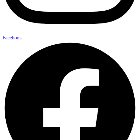
Facebook