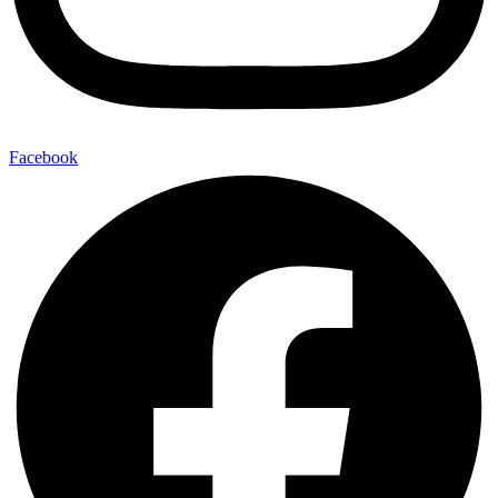
Facebook