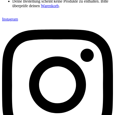
Deine Bestellung scheint keine Produkte zu enthalten. Bitte
überprüfe deinen
Warenkorb
.
Instagram