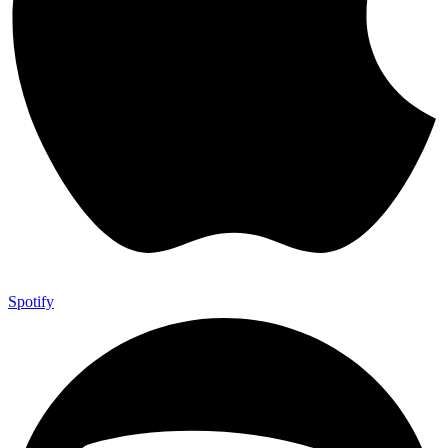
Spotify