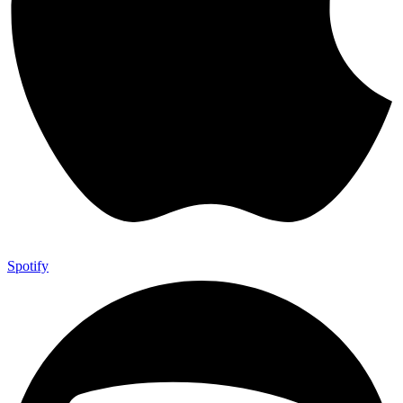
Spotify