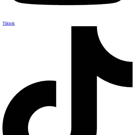
Tiktok