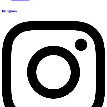
Instagram