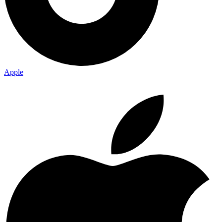
Apple