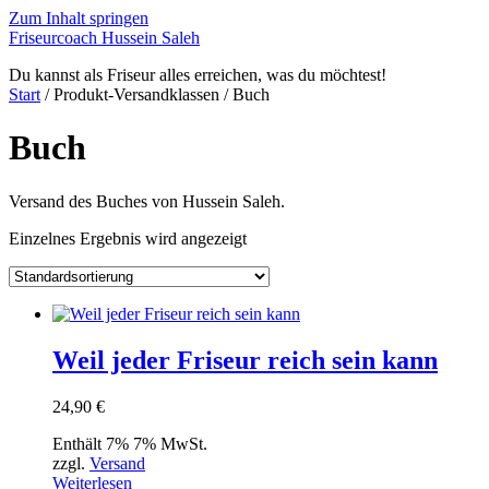
Zum Inhalt springen
Friseurcoach Hussein Saleh
Du kannst als Friseur alles erreichen, was du möchtest!
Start
/ Produkt-Versandklassen / Buch
Buch
Versand des Buches von Hussein Saleh.
Einzelnes Ergebnis wird angezeigt
Weil jeder Friseur reich sein kann
24,90
€
Enthält 7% 7% MwSt.
zzgl.
Versand
Weiterlesen