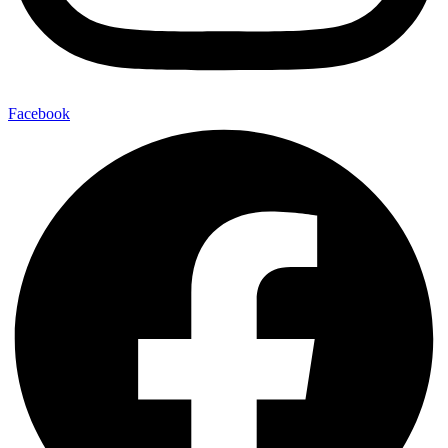
Facebook