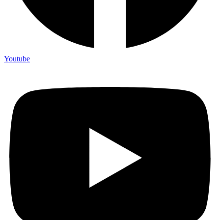
Youtube